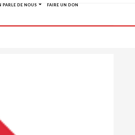
N PARLE DE NOUS
FAIRE UN DON