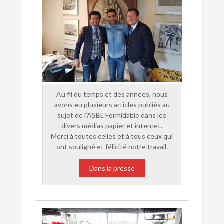
Au fil du temps et des années, nous
avons eu plusieurs articles publiés au
sujet de l’ASBL Formidable dans les
divers médias papier et internet.
Merci à toutes celles et à tous ceux qui
ont souligné et félicité notre travail.
Dans la presse