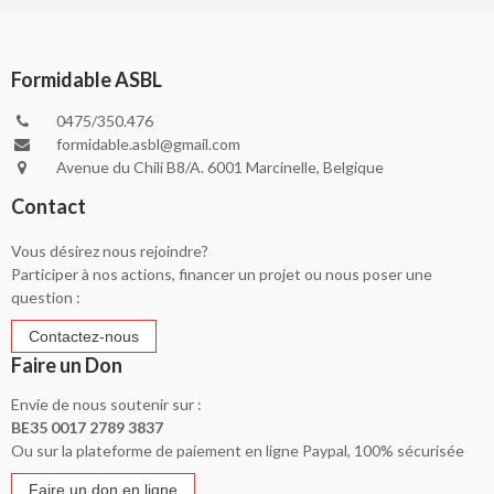
Formidable ASBL
0475/350.476
formidable.asbl@gmail.com
Avenue du Chili B8/A. 6001 Marcinelle, Belgique
Contact
Vous désirez nous rejoindre?
Participer à nos actions, financer un projet ou nous poser une
question :
Faire un Don
Envie de nous soutenir sur :
BE35 0017 2789 3837
Ou sur la plateforme de paiement en ligne Paypal, 100% sécurisée