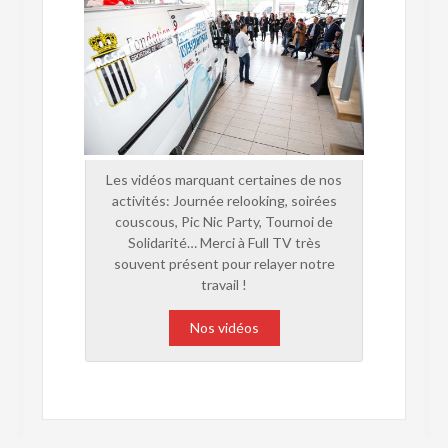
Les vidéos marquant certaines de nos
activités: Journée relooking, soirées
couscous, Pic Nic Party, Tournoi de
Solidarité… Merci à Full TV très
souvent présent pour relayer notre
travail !
Nos vidéos