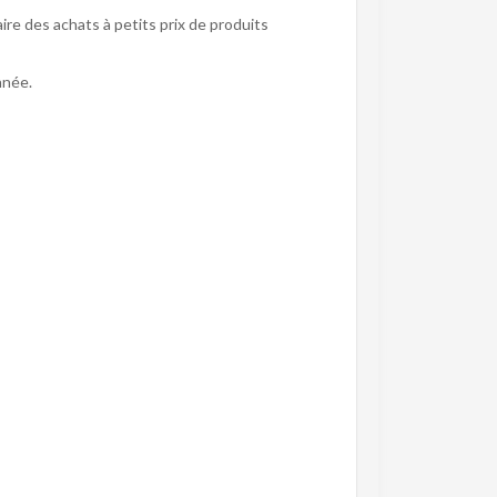
aire des achats à petits prix de produits
nnée.