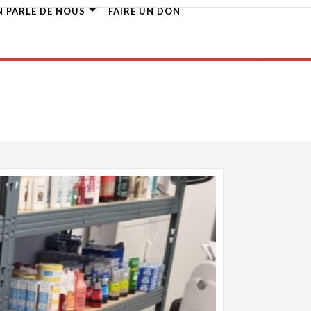
N PARLE DE NOUS
FAIRE UN DON