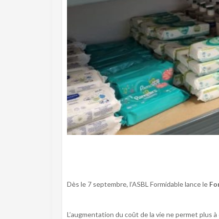
Dès le 7 septembre, l’ASBL Formidable lance le
Fo
L’augmentation du coût de la vie ne permet plus à