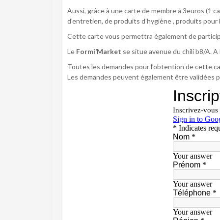
Aussi, grâce à une carte de membre à 3euros (1 ca
d’entretien, de produits d’hygiène , produits pou
Cette carte vous permettra également de participer
Le
Formi’Market
se situe avenue du chili b8/A. A
Toutes les demandes pour l’obtention de cette cart
Les demandes peuvent également être validées pa