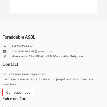
Formidable ASBL
0475/350.476
formidable.asbl@gmail.com
Avenue du Chili B8/A. 6001 Marcinelle, Belgique
Contact
Vous désirez nous rejoindre?
Participer à nos actions, financer un projet ou nous poser une
question :
Faire un Don