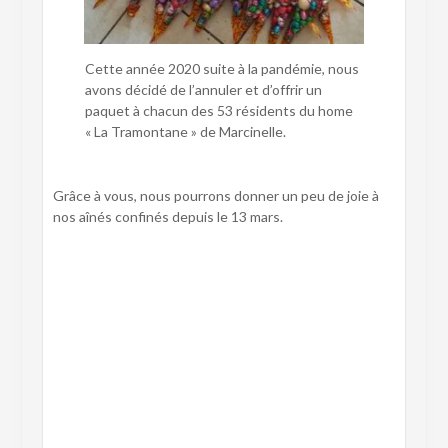
Cette année 2020 suite à la pandémie, nous
avons décidé de l’annuler et d’offrir un
paquet à chacun des 53 résidents du home
« La Tramontane » de Marcinelle.
Grâce à vous, nous pourrons donner un peu de joie à
nos aînés confinés depuis le 13 mars.