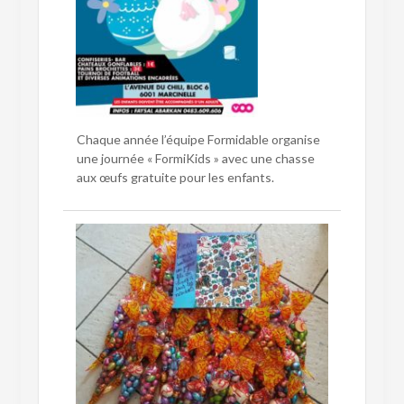
Chaque année l’équipe Formidable organise
une journée « FormiKids » avec une chasse
aux œufs gratuite pour les enfants.