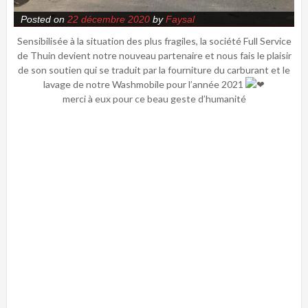
Posted on
22 décembre 2020
by
Faysal
Sensibilisée à la situation des plus fragiles, la société Full Service
de Thuin devient notre nouveau partenaire et nous fais le plaisir
de son soutien qui se traduit par la fourniture du carburant et le
lavage de notre Washmobile pour l’année 2021
merci à eux pour ce beau geste d’humanité