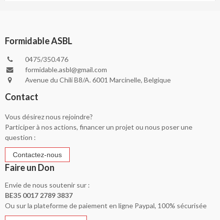
Formidable ASBL
0475/350.476
formidable.asbl@gmail.com
Avenue du Chili B8/A. 6001 Marcinelle, Belgique
Contact
Vous désirez nous rejoindre?
Participer à nos actions, financer un projet ou nous poser une
question :
Faire un Don
Envie de nous soutenir sur :
BE35 0017 2789 3837
Ou sur la plateforme de paiement en ligne Paypal, 100% sécurisée