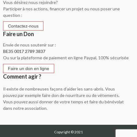
Vous désirez nous rejoindre?
Participer à nos actions, financer un projet ou nous poser une
question :
Faire un Don
Envie de nous soutenir sur :
BE35 0017 2789 3837
Ou sur la plateforme de paiement en ligne Paypal, 100% sécurisée
Comment agir ?
Il existe de nombreuses façons d’aider les sans-abris. Vous
pouvez par exemple faire don de nourriture ou de vêtements.
Vous pouvez aussi donner de votre temps et faire du bénévolat
dans notre association.
Copyright © 2021