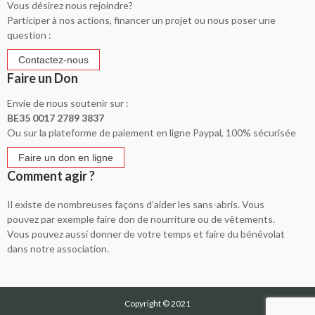
Vous désirez nous rejoindre?
Participer à nos actions, financer un projet ou nous poser une
question :
Faire un Don
Envie de nous soutenir sur :
BE35 0017 2789 3837
Ou sur la plateforme de paiement en ligne Paypal, 100% sécurisée
Comment agir ?
Il existe de nombreuses façons d’aider les sans-abris. Vous
pouvez par exemple faire don de nourriture ou de vêtements.
Vous pouvez aussi donner de votre temps et faire du bénévolat
dans notre association.
Copyright © 2021